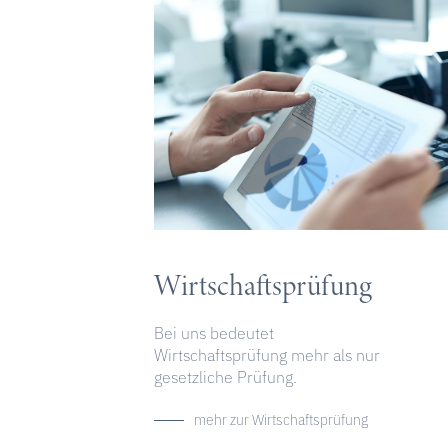
Wirtschaftsprüfung
Bei uns bedeutet
Wirtschaftsprüfung mehr als nur
gesetzliche Prüfung.
mehr zur Wirtschaftsprüfung