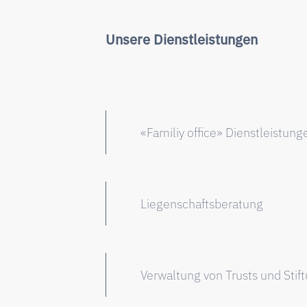
Unsere Dienstleistungen
«Familiy office» Dienstleistung
Liegenschaftsberatung
Verwaltung von Trusts und Stif