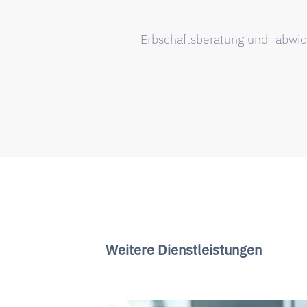
Erbschaftsberatung und -abwi
Weitere Dienstleistungen