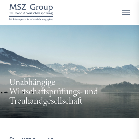
Unabhängige
Wirtschaftsprüfungs-
und
Treuhandgesellschaft