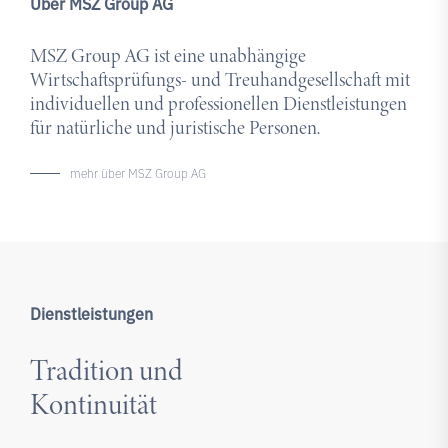
Über MSZ Group AG
MSZ Group AG ist eine unabhängige
Wirtschaftsprüfungs- und Treuhandgesellschaft mit
individuellen und professionellen Dienstleistungen
für natürliche und juristische Personen.
mehr über MSZ Group AG
Dienstleistungen
Tradition und
Kontinuität