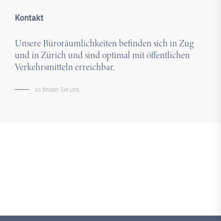
Kontakt
Unsere Büroräumlichkeiten befinden sich in Zug
und in Zürich und sind optimal mit öffentlichen
Verkehrsmitteln erreichbar.
so finden Sie uns